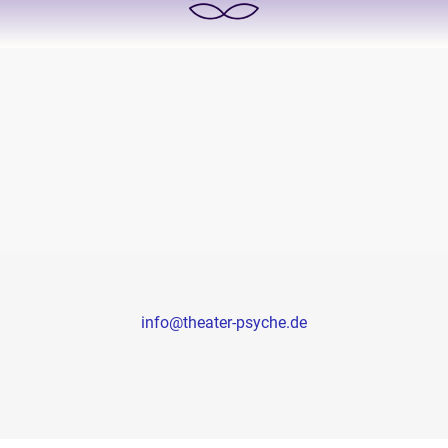
info@theater-psyche.de