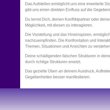
Das Aufstellen ermöglicht uns eine erweiterte 
gibt uns einen direkten Einfluss auf die Gegeben
Du lernst Dich, deinen Konfliktpartner oder deine
Möglichkeit, mit diesen zu interagieren.
Die Vorstellung und das Hineinspüren, ermöglic
nachzuempfinden. Die Konfrontation und Interakti
Themen, Situationen und Ansichten zu verstehen,
Deine schädigenden falschen Strukturen in dein
durch richtige Strukturen ersetzt.
Das gezielte Üben an deinem Ausdruck, Auftreten
Gegebenheiten besser manifestieren.