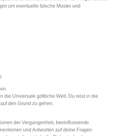
agen um eventuelle falsche Muster und
?
en.
die Universale göttliche Welt. Du reist in die
auf den Grund zu gehen.
tionen der Vergangenheit, beeinflussende
nnenlernen und Antworten auf deine Fragen