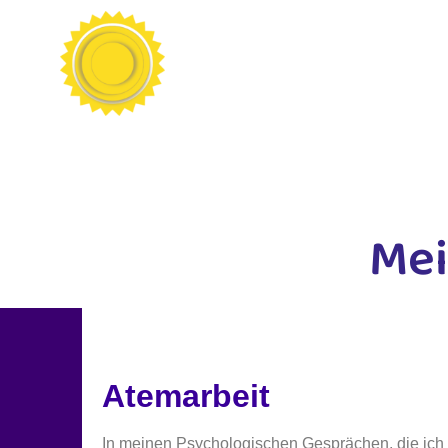
Mei
Atemarbeit
In meinen Psychologischen Gesprächen, die ich sy